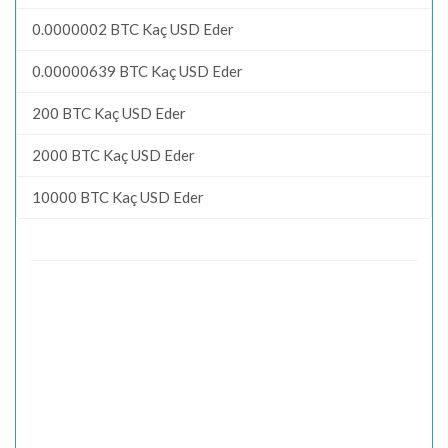
0.0000002 BTC Kaç USD Eder
0.00000639 BTC Kaç USD Eder
200 BTC Kaç USD Eder
2000 BTC Kaç USD Eder
10000 BTC Kaç USD Eder