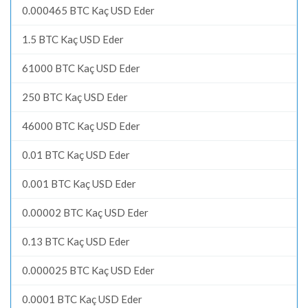
0.000465 BTC Kaç USD Eder
1.5 BTC Kaç USD Eder
61000 BTC Kaç USD Eder
250 BTC Kaç USD Eder
46000 BTC Kaç USD Eder
0.01 BTC Kaç USD Eder
0.001 BTC Kaç USD Eder
0.00002 BTC Kaç USD Eder
0.13 BTC Kaç USD Eder
0.000025 BTC Kaç USD Eder
0.0001 BTC Kaç USD Eder