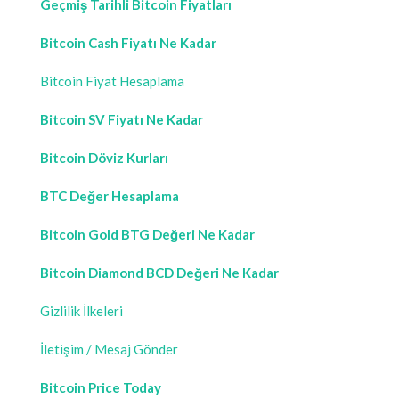
Geçmiş Tarihli Bitcoin Fiyatları
Bitcoin Cash Fiyatı Ne Kadar
Bitcoin Fiyat Hesaplama
Bitcoin SV Fiyatı Ne Kadar
Bitcoin Döviz Kurları
BTC Değer Hesaplama
Bitcoin Gold BTG Değeri Ne Kadar
Bitcoin Diamond BCD Değeri Ne Kadar
Gizlilik İlkeleri
İletişim / Mesaj Gönder
Bitcoin Price Today