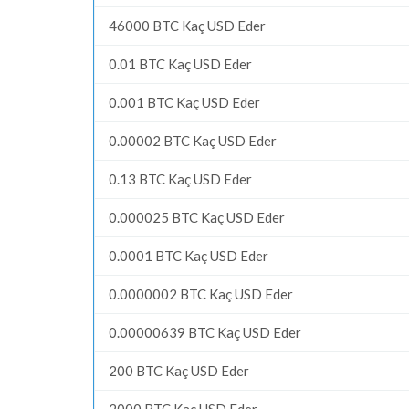
46000 BTC Kaç USD Eder
0.01 BTC Kaç USD Eder
0.001 BTC Kaç USD Eder
0.00002 BTC Kaç USD Eder
0.13 BTC Kaç USD Eder
0.000025 BTC Kaç USD Eder
0.0001 BTC Kaç USD Eder
0.0000002 BTC Kaç USD Eder
0.00000639 BTC Kaç USD Eder
200 BTC Kaç USD Eder
2000 BTC Kaç USD Eder