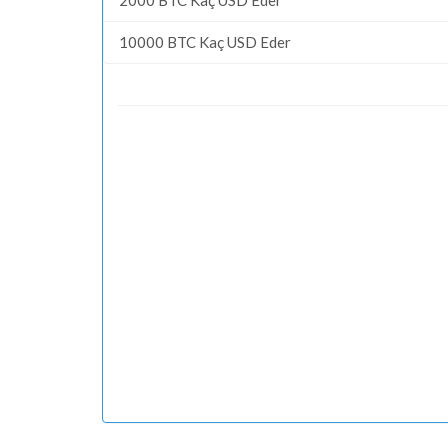
10000 BTC Kaç USD Eder