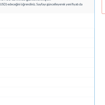
(USD) edeceğini öğrendiniz. Sayfayı güncelleyerek yeni fiyatı da