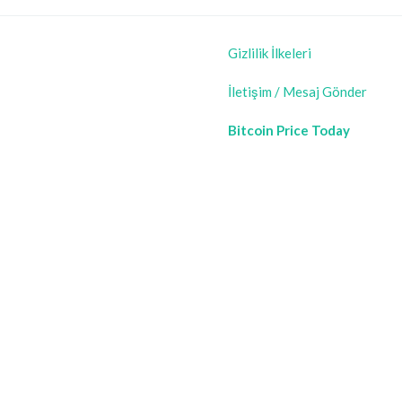
Gizlilik İlkeleri
İletişim / Mesaj Gönder
Bitcoin Price Today