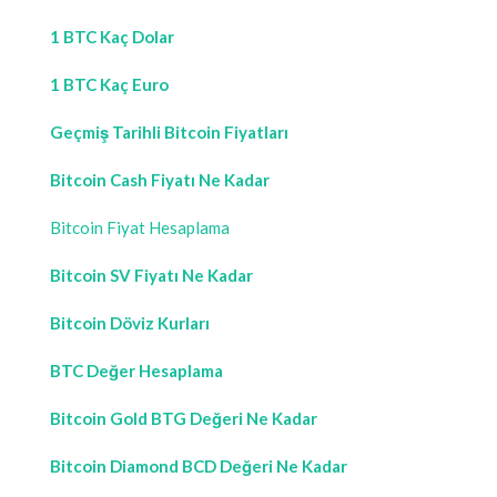
1 BTC Kaç Dolar
1 BTC Kaç Euro
Geçmiş Tarihli Bitcoin Fiyatları
Bitcoin Cash Fiyatı Ne Kadar
Bitcoin Fiyat Hesaplama
Bitcoin SV Fiyatı Ne Kadar
Bitcoin Döviz Kurları
BTC Değer Hesaplama
Bitcoin Gold BTG Değeri Ne Kadar
Bitcoin Diamond BCD Değeri Ne Kadar