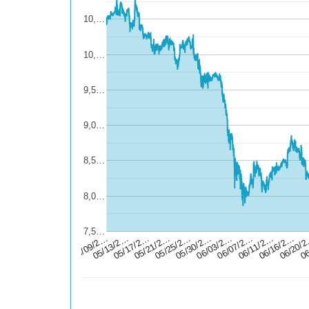
10,…
10,…
9,5…
9,0…
8,5…
8,0…
7,5…
05/25/2…
06/20/
05/21/2…
06/16/2…
05/17/2…
06/11/2…
05/13/2…
06/07/2…
05/09/2…
06/03/2…
05/30/2…
06