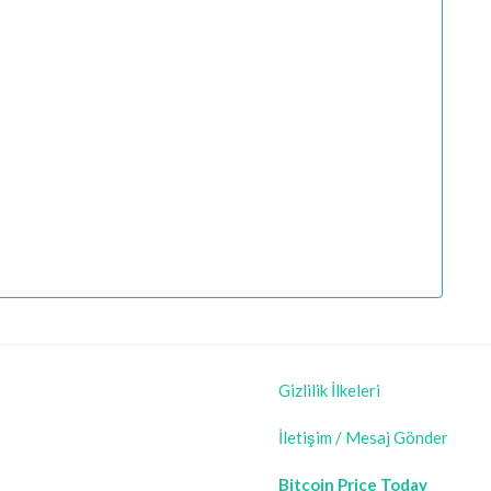
Gizlilik İlkeleri
İletişim / Mesaj Gönder
Bitcoin Price Today