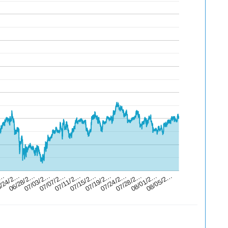
07/19/2…
2…
07/15/2…
07/11/2…
08/05/2…
07/07/2…
08/01/2…
07/03/2…
07/28/2…
06/28/2…
07/24/2…
/24/2…