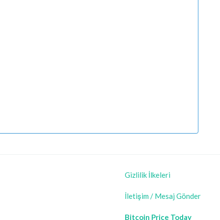
Gizlilik İlkeleri
İletişim / Mesaj Gönder
Bitcoin Price Today