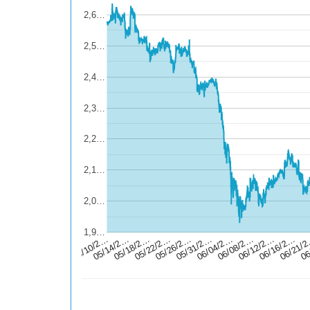
2,6…
2,5…
2,4…
2,3…
2,2…
2,1…
2,0…
1,9…
05/26/2…
06/08/2…
06/21/
05/18/2…
05/31/2…
06/12/2…
06
05/10/2…
05/22/2…
06/04/2…
06/16/2…
05/14/2…