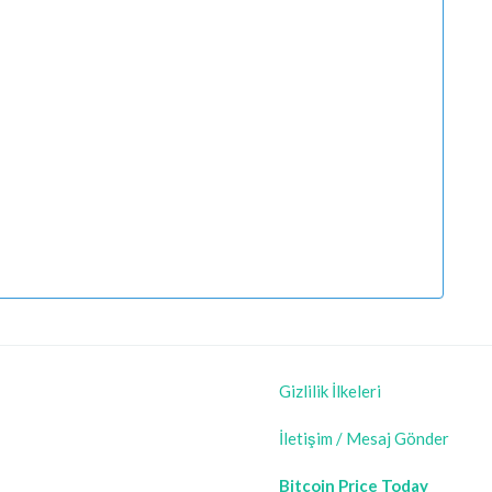
Gizlilik İlkeleri
İletişim / Mesaj Gönder
Bitcoin Price Today