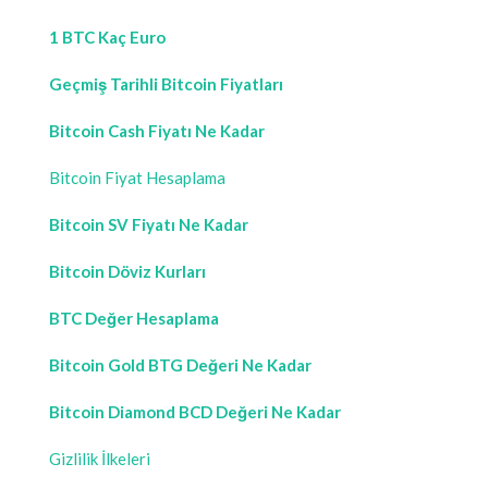
1 BTC Kaç Euro
Geçmiş Tarihli Bitcoin Fiyatları
Bitcoin Cash Fiyatı Ne Kadar
Bitcoin Fiyat Hesaplama
Bitcoin SV Fiyatı Ne Kadar
Bitcoin Döviz Kurları
BTC Değer Hesaplama
Bitcoin Gold BTG Değeri Ne Kadar
Bitcoin Diamond BCD Değeri Ne Kadar
Gizlilik İlkeleri