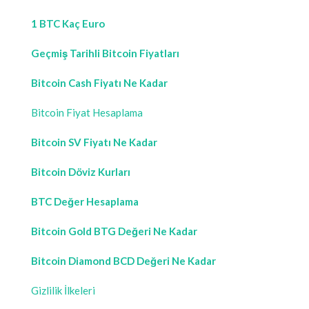
1 BTC Kaç Euro
Geçmiş Tarihli Bitcoin Fiyatları
Bitcoin Cash Fiyatı Ne Kadar
Bitcoin Fiyat Hesaplama
Bitcoin SV Fiyatı Ne Kadar
Bitcoin Döviz Kurları
BTC Değer Hesaplama
Bitcoin Gold BTG Değeri Ne Kadar
Bitcoin Diamond BCD Değeri Ne Kadar
Gizlilik İlkeleri