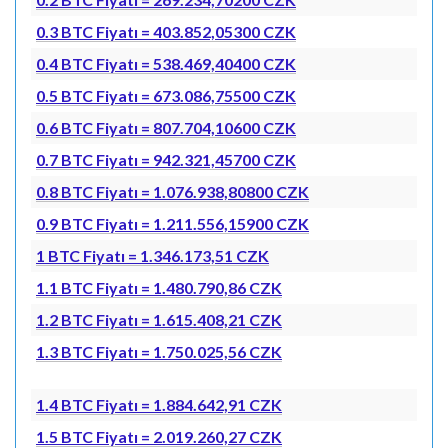
0.3 BTC Fiyatı = 403.852,05300 CZK
0.4 BTC Fiyatı = 538.469,40400 CZK
0.5 BTC Fiyatı = 673.086,75500 CZK
0.6 BTC Fiyatı = 807.704,10600 CZK
0.7 BTC Fiyatı = 942.321,45700 CZK
0.8 BTC Fiyatı = 1.076.938,80800 CZK
0.9 BTC Fiyatı = 1.211.556,15900 CZK
1 BTC Fiyatı = 1.346.173,51 CZK
1.1 BTC Fiyatı = 1.480.790,86 CZK
1.2 BTC Fiyatı = 1.615.408,21 CZK
1.3 BTC Fiyatı = 1.750.025,56 CZK
1.4 BTC Fiyatı = 1.884.642,91 CZK
1.5 BTC Fiyatı = 2.019.260,27 CZK