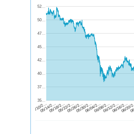
52…
50…
47…
45…
42…
40…
37…
35…
05/26/2…
06/16/2…
05/14/2…
06/04/2…
06
05/22/2…
06/12/2…
05/10/2…
05/30/2…
06/20/
05/18/2…
06/08/2…