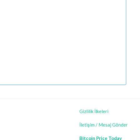
Gizlilik İlkeleri
İletişim / Mesaj Gönder
Bitcoin Price Today