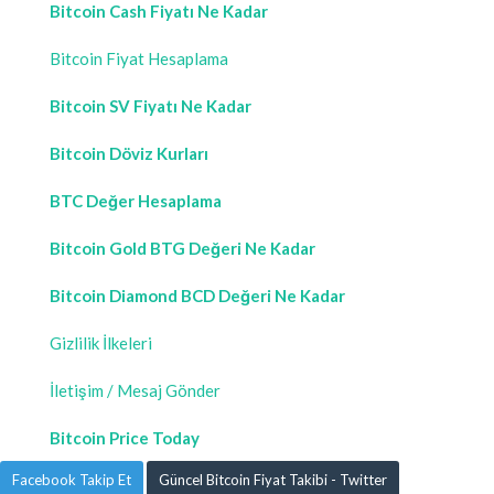
Bitcoin Cash Fiyatı Ne Kadar
Bitcoin Fiyat Hesaplama
Bitcoin SV Fiyatı Ne Kadar
Bitcoin Döviz Kurları
BTC Değer Hesaplama
Bitcoin Gold BTG Değeri Ne Kadar
Bitcoin Diamond BCD Değeri Ne Kadar
Gizlilik İlkeleri
İletişim / Mesaj Gönder
Bitcoin Price Today
Facebook Takip Et
Güncel Bitcoin Fiyat Takibi - Twitter