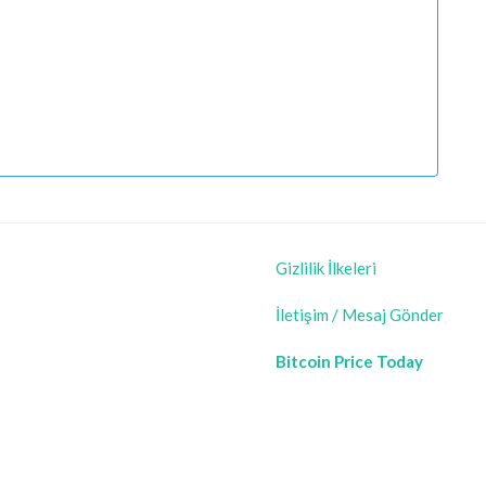
Gizlilik İlkeleri
İletişim / Mesaj Gönder
Bitcoin Price Today