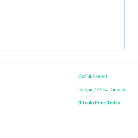
Gizlilik İlkeleri
İletişim / Mesaj Gönder
Bitcoin Price Today