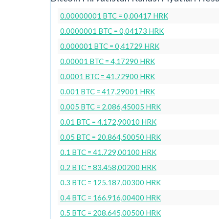
0.00000001 BTC = 0,00417 HRK
0.0000001 BTC = 0,04173 HRK
0.000001 BTC = 0,41729 HRK
0.00001 BTC = 4,17290 HRK
0.0001 BTC = 41,72900 HRK
0.001 BTC = 417,29001 HRK
0.005 BTC = 2.086,45005 HRK
0.01 BTC = 4.172,90010 HRK
0.05 BTC = 20.864,50050 HRK
0.1 BTC = 41.729,00100 HRK
0.2 BTC = 83.458,00200 HRK
0.3 BTC = 125.187,00300 HRK
0.4 BTC = 166.916,00400 HRK
0.5 BTC = 208.645,00500 HRK