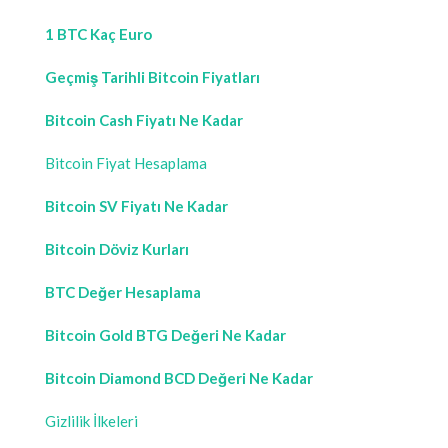
1 BTC Kaç Euro
Geçmiş Tarihli Bitcoin Fiyatları
Bitcoin Cash Fiyatı Ne Kadar
Bitcoin Fiyat Hesaplama
Bitcoin SV Fiyatı Ne Kadar
Bitcoin Döviz Kurları
BTC Değer Hesaplama
Bitcoin Gold BTG Değeri Ne Kadar
Bitcoin Diamond BCD Değeri Ne Kadar
Gizlilik İlkeleri