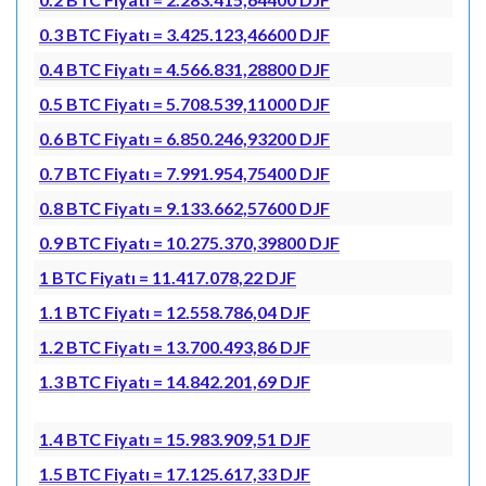
0.3 BTC Fiyatı = 3.425.123,46600 DJF
0.4 BTC Fiyatı = 4.566.831,28800 DJF
0.5 BTC Fiyatı = 5.708.539,11000 DJF
0.6 BTC Fiyatı = 6.850.246,93200 DJF
0.7 BTC Fiyatı = 7.991.954,75400 DJF
0.8 BTC Fiyatı = 9.133.662,57600 DJF
0.9 BTC Fiyatı = 10.275.370,39800 DJF
1 BTC Fiyatı = 11.417.078,22 DJF
1.1 BTC Fiyatı = 12.558.786,04 DJF
1.2 BTC Fiyatı = 13.700.493,86 DJF
1.3 BTC Fiyatı = 14.842.201,69 DJF
1.4 BTC Fiyatı = 15.983.909,51 DJF
1.5 BTC Fiyatı = 17.125.617,33 DJF