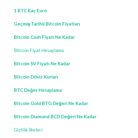
1 BTC Kaç Euro
Geçmiş Tarihli Bitcoin Fiyatları
Bitcoin Cash Fiyatı Ne Kadar
Bitcoin Fiyat Hesaplama
Bitcoin SV Fiyatı Ne Kadar
Bitcoin Döviz Kurları
BTC Değer Hesaplama
Bitcoin Gold BTG Değeri Ne Kadar
Bitcoin Diamond BCD Değeri Ne Kadar
Gizlilik İlkeleri