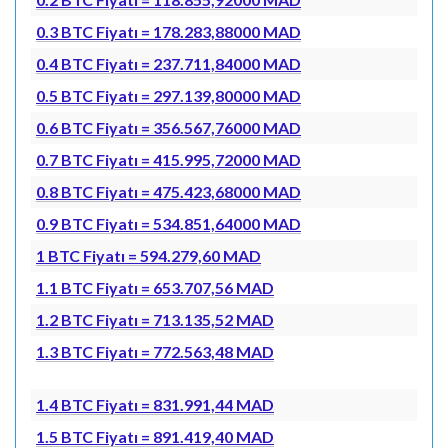
0.3 BTC Fiyatı = 178.283,88000 MAD
0.4 BTC Fiyatı = 237.711,84000 MAD
0.5 BTC Fiyatı = 297.139,80000 MAD
0.6 BTC Fiyatı = 356.567,76000 MAD
0.7 BTC Fiyatı = 415.995,72000 MAD
0.8 BTC Fiyatı = 475.423,68000 MAD
0.9 BTC Fiyatı = 534.851,64000 MAD
1 BTC Fiyatı = 594.279,60 MAD
1.1 BTC Fiyatı = 653.707,56 MAD
1.2 BTC Fiyatı = 713.135,52 MAD
1.3 BTC Fiyatı = 772.563,48 MAD
1.4 BTC Fiyatı = 831.991,44 MAD
1.5 BTC Fiyatı = 891.419,40 MAD