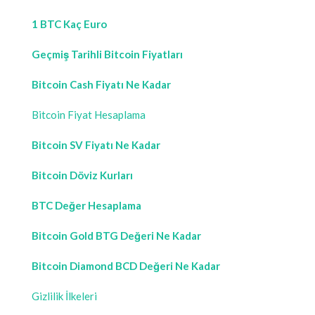
1 BTC Kaç Euro
Geçmiş Tarihli Bitcoin Fiyatları
Bitcoin Cash Fiyatı Ne Kadar
Bitcoin Fiyat Hesaplama
Bitcoin SV Fiyatı Ne Kadar
Bitcoin Döviz Kurları
BTC Değer Hesaplama
Bitcoin Gold BTG Değeri Ne Kadar
Bitcoin Diamond BCD Değeri Ne Kadar
Gizlilik İlkeleri