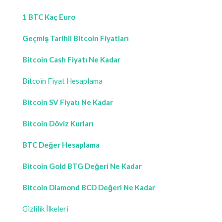
1 BTC Kaç Euro
Geçmiş Tarihli Bitcoin Fiyatları
Bitcoin Cash Fiyatı Ne Kadar
Bitcoin Fiyat Hesaplama
Bitcoin SV Fiyatı Ne Kadar
Bitcoin Döviz Kurları
BTC Değer Hesaplama
Bitcoin Gold BTG Değeri Ne Kadar
Bitcoin Diamond BCD Değeri Ne Kadar
Gizlilik İlkeleri