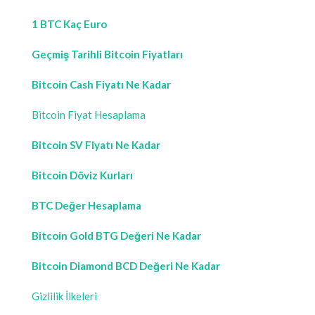
1 BTC Kaç Euro
Geçmiş Tarihli Bitcoin Fiyatları
Bitcoin Cash Fiyatı Ne Kadar
Bitcoin Fiyat Hesaplama
Bitcoin SV Fiyatı Ne Kadar
Bitcoin Döviz Kurları
BTC Değer Hesaplama
Bitcoin Gold BTG Değeri Ne Kadar
Bitcoin Diamond BCD Değeri Ne Kadar
Gizlilik İlkeleri