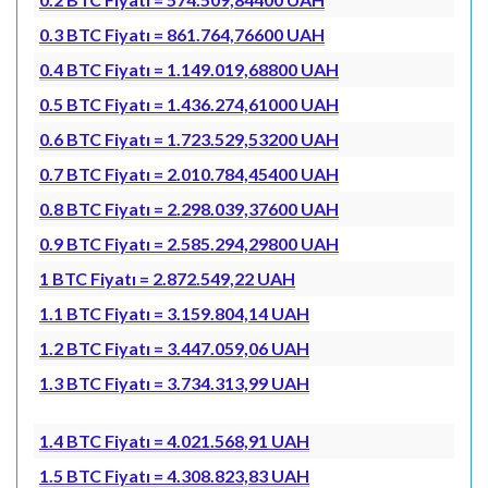
0.3 BTC Fiyatı = 861.764,76600 UAH
0.4 BTC Fiyatı = 1.149.019,68800 UAH
0.5 BTC Fiyatı = 1.436.274,61000 UAH
0.6 BTC Fiyatı = 1.723.529,53200 UAH
0.7 BTC Fiyatı = 2.010.784,45400 UAH
0.8 BTC Fiyatı = 2.298.039,37600 UAH
0.9 BTC Fiyatı = 2.585.294,29800 UAH
1 BTC Fiyatı = 2.872.549,22 UAH
1.1 BTC Fiyatı = 3.159.804,14 UAH
1.2 BTC Fiyatı = 3.447.059,06 UAH
1.3 BTC Fiyatı = 3.734.313,99 UAH
1.4 BTC Fiyatı = 4.021.568,91 UAH
1.5 BTC Fiyatı = 4.308.823,83 UAH