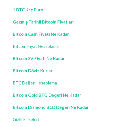
1 BTC Kaç Euro
Geçmiş Tarihli Bitcoin Fiyatları
Bitcoin Cash Fiyatı Ne Kadar
Bitcoin Fiyat Hesaplama
Bitcoin SV Fiyatı Ne Kadar
Bitcoin Döviz Kurları
BTC Değer Hesaplama
Bitcoin Gold BTG Değeri Ne Kadar
Bitcoin Diamond BCD Değeri Ne Kadar
Gizlilik İlkeleri