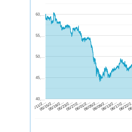
60,…
55,…
50,…
45,…
40,…
06
06/13/2…
06/01/2…
05/19/2…
06/17/2…
06/05/2…
05/23/2…
05/11/2…
06/22/
06/09/2…
05/27/2…
05/15/2…