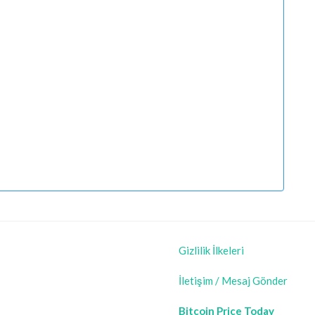
Gizlilik İlkeleri
İletişim / Mesaj Gönder
Bitcoin Price Today