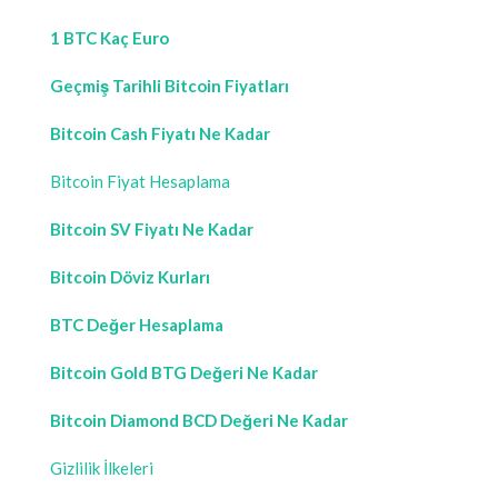
1 BTC Kaç Euro
Geçmiş Tarihli Bitcoin Fiyatları
Bitcoin Cash Fiyatı Ne Kadar
Bitcoin Fiyat Hesaplama
Bitcoin SV Fiyatı Ne Kadar
Bitcoin Döviz Kurları
BTC Değer Hesaplama
Bitcoin Gold BTG Değeri Ne Kadar
Bitcoin Diamond BCD Değeri Ne Kadar
Gizlilik İlkeleri