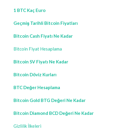
1 BTC Kaç Euro
Geçmiş Tarihli Bitcoin Fiyatları
Bitcoin Cash Fiyatı Ne Kadar
Bitcoin Fiyat Hesaplama
Bitcoin SV Fiyatı Ne Kadar
Bitcoin Döviz Kurları
BTC Değer Hesaplama
Bitcoin Gold BTG Değeri Ne Kadar
Bitcoin Diamond BCD Değeri Ne Kadar
Gizlilik İlkeleri