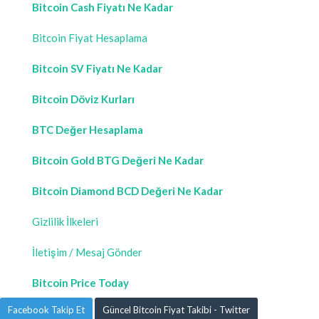
Bitcoin Cash Fiyatı Ne Kadar
Bitcoin Fiyat Hesaplama
Bitcoin SV Fiyatı Ne Kadar
Bitcoin Döviz Kurları
BTC Değer Hesaplama
Bitcoin Gold BTG Değeri Ne Kadar
Bitcoin Diamond BCD Değeri Ne Kadar
Gizlilik İlkeleri
İletişim / Mesaj Gönder
Bitcoin Price Today
Facebook Takip Et
Güncel Bitcoin Fiyat Takibi - Twitter