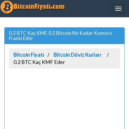
0.2 BTC Kaç KMF, 0.2 Bitcoin Ne Kadar Komoro
Frankı Eder
Bitcoin Fiyatı
Bitcoin Döviz Kurları
0.2 BTC Kaç KMF Eder