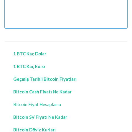
1 BTC Kaç Dolar
1 BTC Kaç Euro
Geçmiş Tarihli Bitcoin Fiyatları
Bitcoin Cash Fiyatı Ne Kadar
Bitcoin Fiyat Hesaplama
Bitcoin SV Fiyatı Ne Kadar
Bitcoin Döviz Kurları