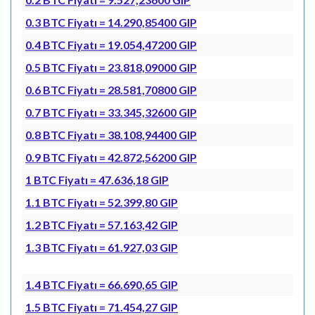
0.3 BTC Fiyatı = 14.290,85400 GIP
0.4 BTC Fiyatı = 19.054,47200 GIP
0.5 BTC Fiyatı = 23.818,09000 GIP
0.6 BTC Fiyatı = 28.581,70800 GIP
0.7 BTC Fiyatı = 33.345,32600 GIP
0.8 BTC Fiyatı = 38.108,94400 GIP
0.9 BTC Fiyatı = 42.872,56200 GIP
1 BTC Fiyatı = 47.636,18 GIP
1.1 BTC Fiyatı = 52.399,80 GIP
1.2 BTC Fiyatı = 57.163,42 GIP
1.3 BTC Fiyatı = 61.927,03 GIP
1.4 BTC Fiyatı = 66.690,65 GIP
1.5 BTC Fiyatı = 71.454,27 GIP