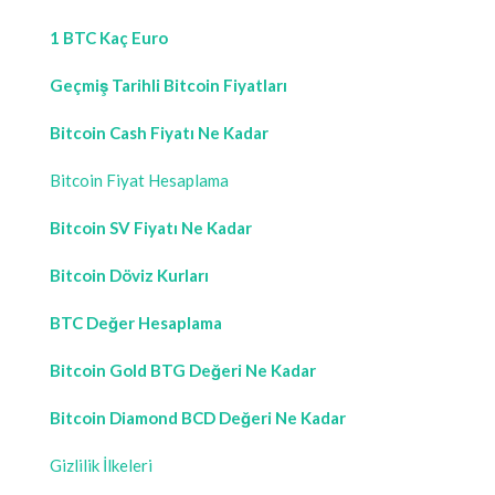
1 BTC Kaç Euro
Geçmiş Tarihli Bitcoin Fiyatları
Bitcoin Cash Fiyatı Ne Kadar
Bitcoin Fiyat Hesaplama
Bitcoin SV Fiyatı Ne Kadar
Bitcoin Döviz Kurları
BTC Değer Hesaplama
Bitcoin Gold BTG Değeri Ne Kadar
Bitcoin Diamond BCD Değeri Ne Kadar
Gizlilik İlkeleri