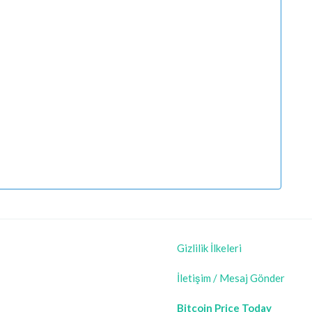
Gizlilik İlkeleri
İletişim / Mesaj Gönder
Bitcoin Price Today