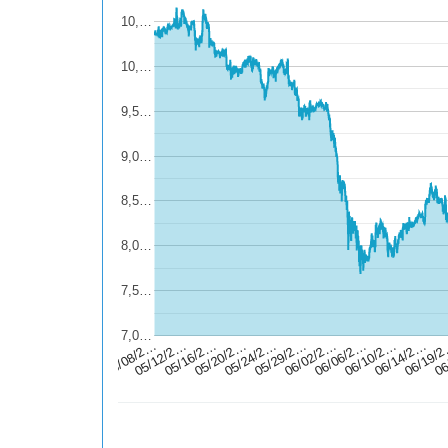
10,…
10,…
9,5…
9,0…
8,5…
8,0…
7,5…
7,0…
05/29/2…
06/02/2…
06/06/2…
06/10/2…
06/14/2…
06/19/
06
05/08/2…
05/12/2…
05/16/2…
05/20/2…
05/24/2…