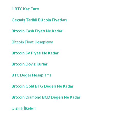
1 BTC Kaç Euro
Geçmiş Tarihli Bitcoin Fiyatları
Bitcoin Cash Fiyatı Ne Kadar
Bitcoin Fiyat Hesaplama
Bitcoin SV Fiyatı Ne Kadar
Bitcoin Döviz Kurları
BTC Değer Hesaplama
Bitcoin Gold BTG Değeri Ne Kadar
Bitcoin Diamond BCD Değeri Ne Kadar
Gizlilik İlkeleri