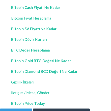
Bitcoin Cash Fiyatı Ne Kadar
Bitcoin Fiyat Hesaplama
Bitcoin SV Fiyatı Ne Kadar
Bitcoin Döviz Kurları
BTC Değer Hesaplama
Bitcoin Gold BTG Değeri Ne Kadar
Bitcoin Diamond BCD Değeri Ne Kadar
Gizlilik İlkeleri
İletişim / Mesaj Gönder
Bitcoin Price Today