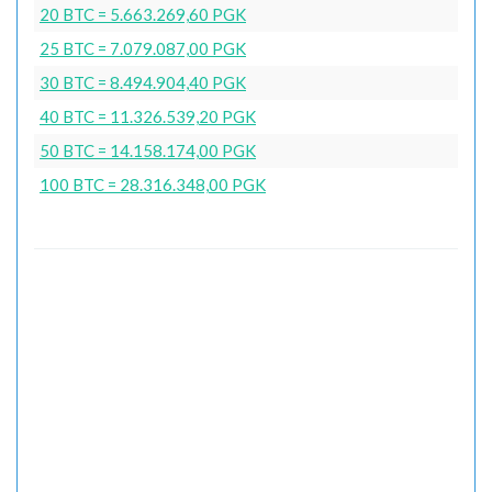
20 BTC = 5.663.269,60 PGK
25 BTC = 7.079.087,00 PGK
30 BTC = 8.494.904,40 PGK
40 BTC = 11.326.539,20 PGK
50 BTC = 14.158.174,00 PGK
100 BTC = 28.316.348,00 PGK