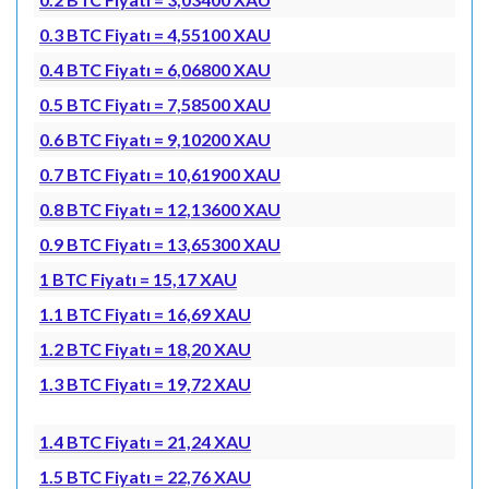
0.3 BTC Fiyatı = 4,55100 XAU
0.4 BTC Fiyatı = 6,06800 XAU
0.5 BTC Fiyatı = 7,58500 XAU
0.6 BTC Fiyatı = 9,10200 XAU
0.7 BTC Fiyatı = 10,61900 XAU
0.8 BTC Fiyatı = 12,13600 XAU
0.9 BTC Fiyatı = 13,65300 XAU
1 BTC Fiyatı = 15,17 XAU
1.1 BTC Fiyatı = 16,69 XAU
1.2 BTC Fiyatı = 18,20 XAU
1.3 BTC Fiyatı = 19,72 XAU
1.4 BTC Fiyatı = 21,24 XAU
1.5 BTC Fiyatı = 22,76 XAU