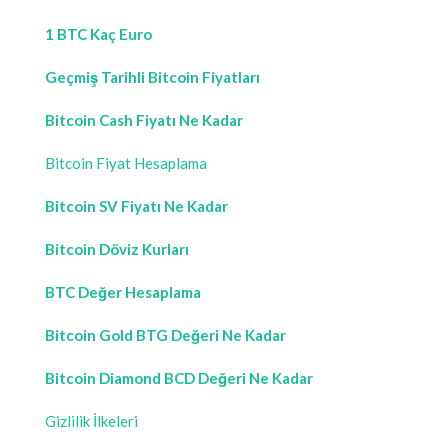
1 BTC Kaç Euro
Geçmiş Tarihli Bitcoin Fiyatları
Bitcoin Cash Fiyatı Ne Kadar
Bitcoin Fiyat Hesaplama
Bitcoin SV Fiyatı Ne Kadar
Bitcoin Döviz Kurları
BTC Değer Hesaplama
Bitcoin Gold BTG Değeri Ne Kadar
Bitcoin Diamond BCD Değeri Ne Kadar
Gizlilik İlkeleri