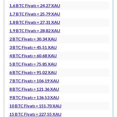
1.6 BTC Fiyatı = 24,27 XAU
1.7 BTC Fiyatı = 25,79 XAU
1.8 BTC Fiyatı = 27,31 XAU
1.9 BTC Fiyatı = 28,82 XAU
2 BTC Fiyatı = 30,34 XAU
3 BTC Fiyatı = 45,51 XAU
4 BTC Fiyatı = 60,68 XAU
5 BTC Fiyatı = 75,85 XAU
6 BTC Fiyatı = 91,02 XAU
7 BTC Fiyatı = 106,19 XAU
8 BTC Fiyatı = 121,36 XAU
9 BTC Fiyatı = 136,53 XAU
10 BTC Fiyatı = 151,70 XAU
15 BTC Fiyatı = 227,55 XAU