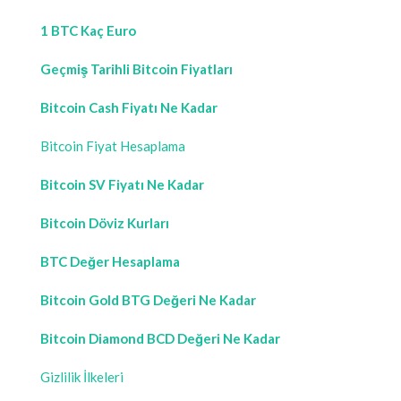
1 BTC Kaç Euro
Geçmiş Tarihli Bitcoin Fiyatları
Bitcoin Cash Fiyatı Ne Kadar
Bitcoin Fiyat Hesaplama
Bitcoin SV Fiyatı Ne Kadar
Bitcoin Döviz Kurları
BTC Değer Hesaplama
Bitcoin Gold BTG Değeri Ne Kadar
Bitcoin Diamond BCD Değeri Ne Kadar
Gizlilik İlkeleri