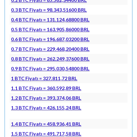
0.3 BTC Fiyatı = 98.343,51600 BRL
0.4 BTC Fiyatı = 131.124,68800 BRL
0.5 BTC Fiyatı = 163.905,86000 BRL
0.6 BTC Fiyatı = 196.687,03200 BRL
0.7 BTC Fiyatı = 229.468,20400 BRL
0.8 BTC Fiyatı = 262.249,37600 BRL
0.9 BTC Fiyatı = 295.030,54800 BRL
1 BTC Fiyatı = 327.811,72 BRL
1.1 BTC Fiyatı = 360.592,89 BRL
1.2 BTC Fiyatı = 393.374,06 BRL
1.3 BTC Fiyatı = 426.155,24 BRL
1.4 BTC Fiyatı = 458.936,41 BRL
1.5 BTC Fiyatı = 491.717,58 BRL