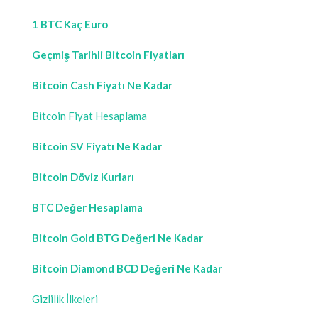
1 BTC Kaç Euro
Geçmiş Tarihli Bitcoin Fiyatları
Bitcoin Cash Fiyatı Ne Kadar
Bitcoin Fiyat Hesaplama
Bitcoin SV Fiyatı Ne Kadar
Bitcoin Döviz Kurları
BTC Değer Hesaplama
Bitcoin Gold BTG Değeri Ne Kadar
Bitcoin Diamond BCD Değeri Ne Kadar
Gizlilik İlkeleri