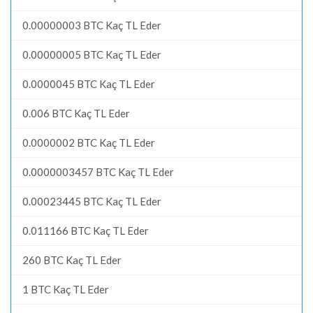
0.00000003 BTC Kaç TL Eder
0.00000005 BTC Kaç TL Eder
0.0000045 BTC Kaç TL Eder
0.006 BTC Kaç TL Eder
0.0000002 BTC Kaç TL Eder
0.0000003457 BTC Kaç TL Eder
0.00023445 BTC Kaç TL Eder
0.011166 BTC Kaç TL Eder
260 BTC Kaç TL Eder
1 BTC Kaç TL Eder