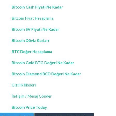
Bitcoin Cash Fiyatı Ne Kadar
Bitcoin Fiyat Hesaplama
Bitcoin SV Fiyatı Ne Kadar
Bitcoin Döviz Kurları
BTC Değer Hesaplama
Bitcoin Gold BTG Değeri Ne Kadar
Bitcoin Diamond BCD Değeri Ne Kadar
Gizlilik İlkeleri
İletişim / Mesaj Gönder
Bitcoin Price Today