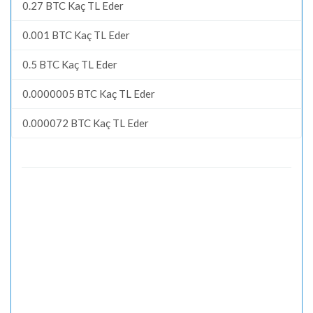
0.27 BTC Kaç TL Eder
0.001 BTC Kaç TL Eder
0.5 BTC Kaç TL Eder
0.0000005 BTC Kaç TL Eder
0.000072 BTC Kaç TL Eder