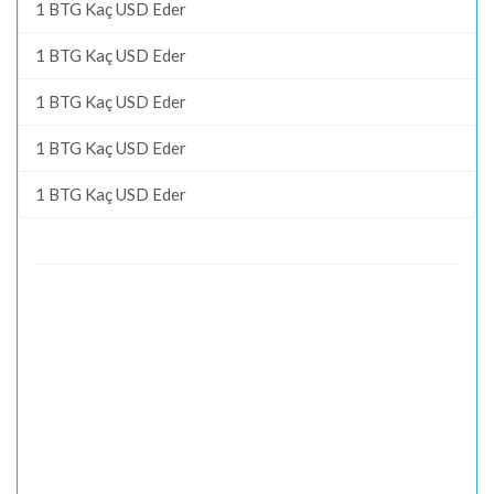
1 BTG Kaç USD Eder
1 BTG Kaç USD Eder
1 BTG Kaç USD Eder
1 BTG Kaç USD Eder
1 BTG Kaç USD Eder