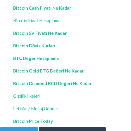
Bitcoin Cash Fiyatı Ne Kadar
Bitcoin Fiyat Hesaplama
Bitcoin SV Fiyatı Ne Kadar
Bitcoin Döviz Kurları
BTC Değer Hesaplama
Bitcoin Gold BTG Değeri Ne Kadar
Bitcoin Diamond BCD Değeri Ne Kadar
Gizlilik İlkeleri
İletişim / Mesaj Gönder
Bitcoin Price Today