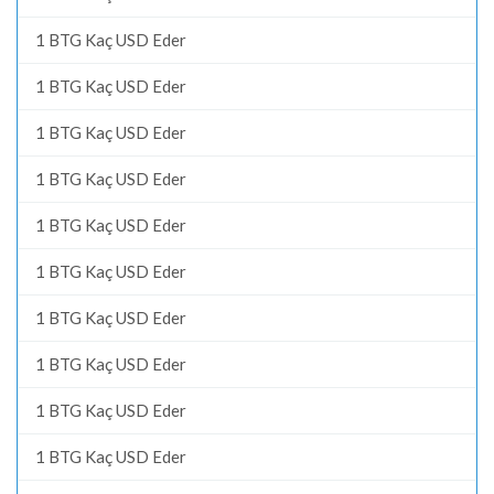
1 BTG Kaç USD Eder
1 BTG Kaç USD Eder
1 BTG Kaç USD Eder
1 BTG Kaç USD Eder
1 BTG Kaç USD Eder
1 BTG Kaç USD Eder
1 BTG Kaç USD Eder
1 BTG Kaç USD Eder
1 BTG Kaç USD Eder
1 BTG Kaç USD Eder