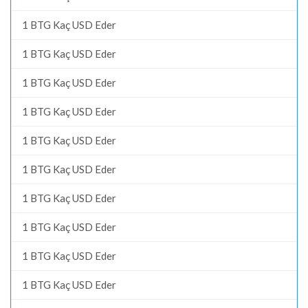
1 BTG Kaç USD Eder
1 BTG Kaç USD Eder
1 BTG Kaç USD Eder
1 BTG Kaç USD Eder
1 BTG Kaç USD Eder
1 BTG Kaç USD Eder
1 BTG Kaç USD Eder
1 BTG Kaç USD Eder
1 BTG Kaç USD Eder
1 BTG Kaç USD Eder