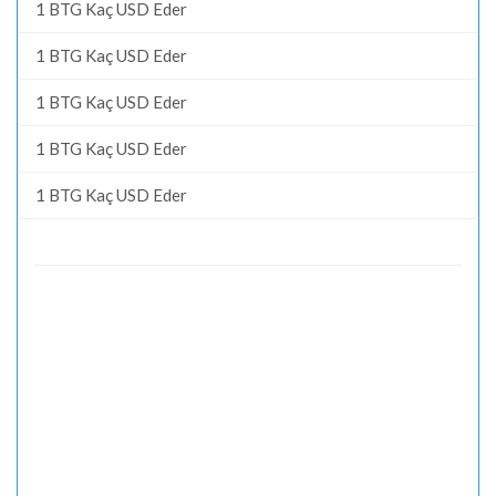
1 BTG Kaç USD Eder
1 BTG Kaç USD Eder
1 BTG Kaç USD Eder
1 BTG Kaç USD Eder
1 BTG Kaç USD Eder