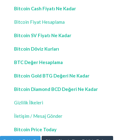
Bitcoin Cash Fiyatı Ne Kadar
Bitcoin Fiyat Hesaplama
Bitcoin SV Fiyatı Ne Kadar
Bitcoin Döviz Kurları
BTC Değer Hesaplama
Bitcoin Gold BTG Değeri Ne Kadar
Bitcoin Diamond BCD Değeri Ne Kadar
Gizlilik İlkeleri
İletişim / Mesaj Gönder
Bitcoin Price Today