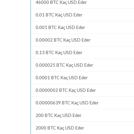
46000 BTC Kaç USD Eder
0.01 BTC Kaç USD Eder
0.001 BTC Kaç USD Eder
0.00002 BTC Kaç USD Eder
0.13 BTC Kaç USD Eder
0.000025 BTC Kaç USD Eder
0.0001 BTC Kaç USD Eder
0.0000002 BTC Kaç USD Eder
0.00000639 BTC Kaç USD Eder
200 BTC Kaç USD Eder
2000 BTC Kaç USD Eder