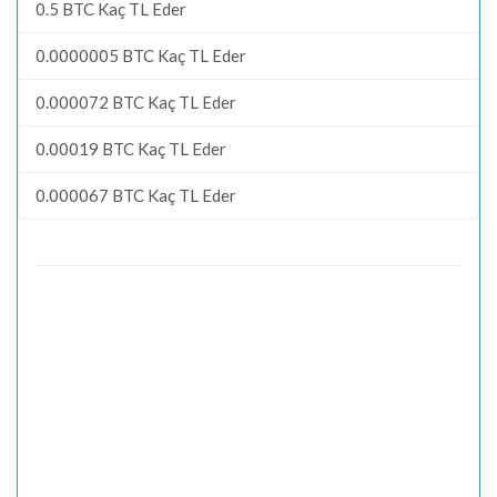
0.5 BTC Kaç TL Eder
0.0000005 BTC Kaç TL Eder
0.000072 BTC Kaç TL Eder
0.00019 BTC Kaç TL Eder
0.000067 BTC Kaç TL Eder