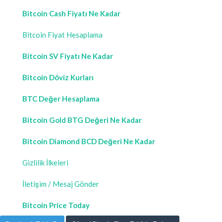
Bitcoin Cash Fiyatı Ne Kadar
Bitcoin Fiyat Hesaplama
Bitcoin SV Fiyatı Ne Kadar
Bitcoin Döviz Kurları
BTC Değer Hesaplama
Bitcoin Gold BTG Değeri Ne Kadar
Bitcoin Diamond BCD Değeri Ne Kadar
Gizlilik İlkeleri
İletişim / Mesaj Gönder
Bitcoin Price Today