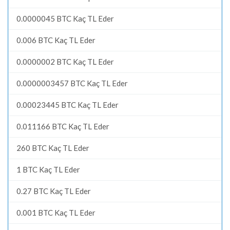
0.0000045 BTC Kaç TL Eder
0.006 BTC Kaç TL Eder
0.0000002 BTC Kaç TL Eder
0.0000003457 BTC Kaç TL Eder
0.00023445 BTC Kaç TL Eder
0.011166 BTC Kaç TL Eder
260 BTC Kaç TL Eder
1 BTC Kaç TL Eder
0.27 BTC Kaç TL Eder
0.001 BTC Kaç TL Eder