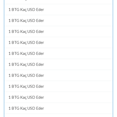
1 BTG Kaç USD Eder
1 BTG Kaç USD Eder
1 BTG Kaç USD Eder
1 BTG Kaç USD Eder
1 BTG Kaç USD Eder
1 BTG Kaç USD Eder
1 BTG Kaç USD Eder
1 BTG Kaç USD Eder
1 BTG Kaç USD Eder
1 BTG Kaç USD Eder