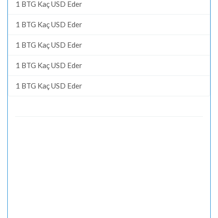
1 BTG Kaç USD Eder
1 BTG Kaç USD Eder
1 BTG Kaç USD Eder
1 BTG Kaç USD Eder
1 BTG Kaç USD Eder