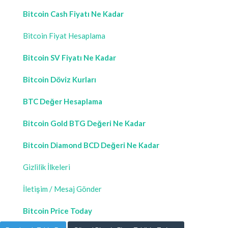
Bitcoin Cash Fiyatı Ne Kadar
Bitcoin Fiyat Hesaplama
Bitcoin SV Fiyatı Ne Kadar
Bitcoin Döviz Kurları
BTC Değer Hesaplama
Bitcoin Gold BTG Değeri Ne Kadar
Bitcoin Diamond BCD Değeri Ne Kadar
Gizlilik İlkeleri
İletişim / Mesaj Gönder
Bitcoin Price Today