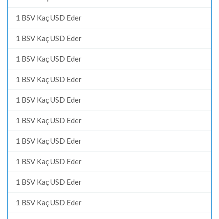
1 BSV Kaç USD Eder
1 BSV Kaç USD Eder
1 BSV Kaç USD Eder
1 BSV Kaç USD Eder
1 BSV Kaç USD Eder
1 BSV Kaç USD Eder
1 BSV Kaç USD Eder
1 BSV Kaç USD Eder
1 BSV Kaç USD Eder
1 BSV Kaç USD Eder