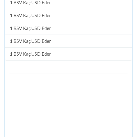
1 BSV Kaç USD Eder
1 BSV Kaç USD Eder
1 BSV Kaç USD Eder
1 BSV Kaç USD Eder
1 BSV Kaç USD Eder