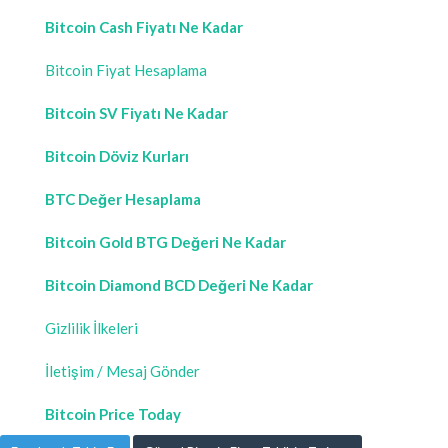
Bitcoin Cash Fiyatı Ne Kadar
Bitcoin Fiyat Hesaplama
Bitcoin SV Fiyatı Ne Kadar
Bitcoin Döviz Kurları
BTC Değer Hesaplama
Bitcoin Gold BTG Değeri Ne Kadar
Bitcoin Diamond BCD Değeri Ne Kadar
Gizlilik İlkeleri
İletişim / Mesaj Gönder
Bitcoin Price Today