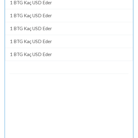
1 BTG Kaç USD Eder
1 BTG Kaç USD Eder
1 BTG Kaç USD Eder
1 BTG Kaç USD Eder
1 BTG Kaç USD Eder