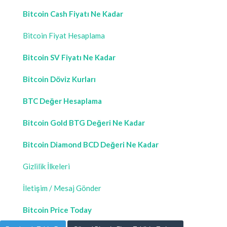
Bitcoin Cash Fiyatı Ne Kadar
Bitcoin Fiyat Hesaplama
Bitcoin SV Fiyatı Ne Kadar
Bitcoin Döviz Kurları
BTC Değer Hesaplama
Bitcoin Gold BTG Değeri Ne Kadar
Bitcoin Diamond BCD Değeri Ne Kadar
Gizlilik İlkeleri
İletişim / Mesaj Gönder
Bitcoin Price Today