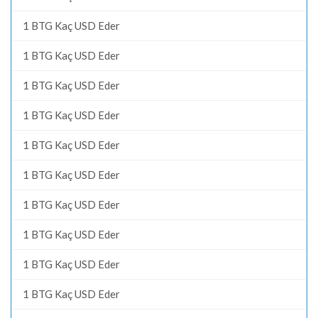
1 BTG Kaç USD Eder
1 BTG Kaç USD Eder
1 BTG Kaç USD Eder
1 BTG Kaç USD Eder
1 BTG Kaç USD Eder
1 BTG Kaç USD Eder
1 BTG Kaç USD Eder
1 BTG Kaç USD Eder
1 BTG Kaç USD Eder
1 BTG Kaç USD Eder