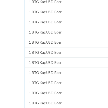
1 BTG Kaç USD Eder
1 BTG Kaç USD Eder
1 BTG Kaç USD Eder
1 BTG Kaç USD Eder
1 BTG Kaç USD Eder
1 BTG Kaç USD Eder
1 BTG Kaç USD Eder
1 BTG Kaç USD Eder
1 BTG Kaç USD Eder
1 BTG Kaç USD Eder
1 BTG Kaç USD Eder