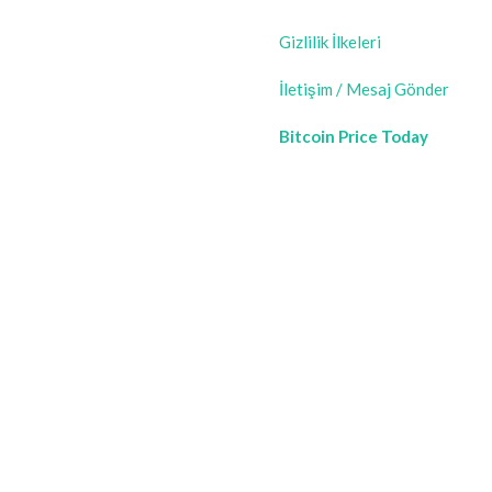
Gizlilik İlkeleri
İletişim / Mesaj Gönder
Bitcoin Price Today