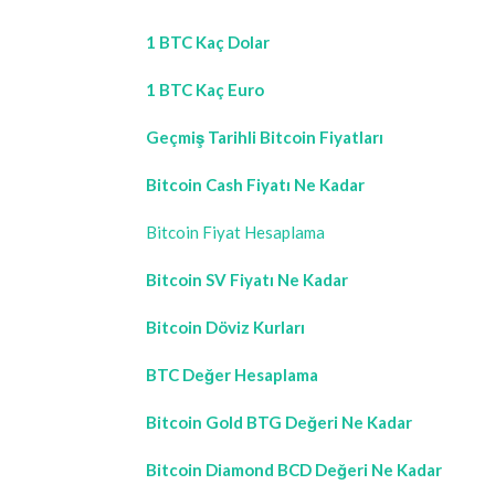
1 BTC Kaç Dolar
1 BTC Kaç Euro
Geçmiş Tarihli Bitcoin Fiyatları
Bitcoin Cash Fiyatı Ne Kadar
Bitcoin Fiyat Hesaplama
Bitcoin SV Fiyatı Ne Kadar
Bitcoin Döviz Kurları
BTC Değer Hesaplama
Bitcoin Gold BTG Değeri Ne Kadar
Bitcoin Diamond BCD Değeri Ne Kadar