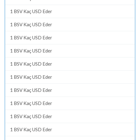
1 BSV Kaç USD Eder
1 BSV Kaç USD Eder
1 BSV Kaç USD Eder
1 BSV Kaç USD Eder
1 BSV Kaç USD Eder
1 BSV Kaç USD Eder
1 BSV Kaç USD Eder
1 BSV Kaç USD Eder
1 BSV Kaç USD Eder
1 BSV Kaç USD Eder