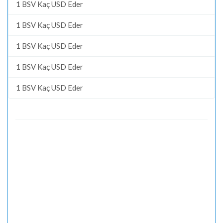
1 BSV Kaç USD Eder
1 BSV Kaç USD Eder
1 BSV Kaç USD Eder
1 BSV Kaç USD Eder
1 BSV Kaç USD Eder