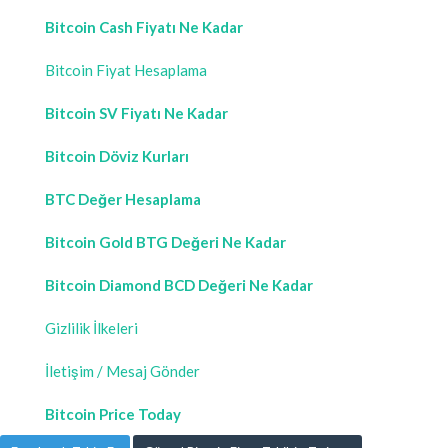
Bitcoin Cash Fiyatı Ne Kadar
Bitcoin Fiyat Hesaplama
Bitcoin SV Fiyatı Ne Kadar
Bitcoin Döviz Kurları
BTC Değer Hesaplama
Bitcoin Gold BTG Değeri Ne Kadar
Bitcoin Diamond BCD Değeri Ne Kadar
Gizlilik İlkeleri
İletişim / Mesaj Gönder
Bitcoin Price Today