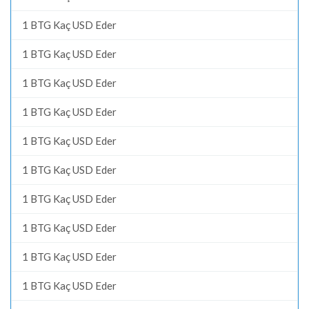
1 BTG Kaç USD Eder
1 BTG Kaç USD Eder
1 BTG Kaç USD Eder
1 BTG Kaç USD Eder
1 BTG Kaç USD Eder
1 BTG Kaç USD Eder
1 BTG Kaç USD Eder
1 BTG Kaç USD Eder
1 BTG Kaç USD Eder
1 BTG Kaç USD Eder