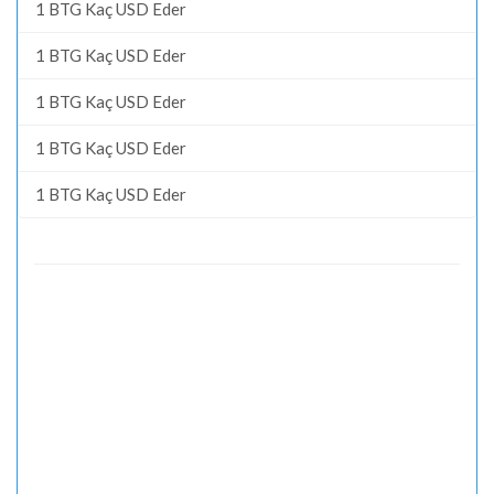
1 BTG Kaç USD Eder
1 BTG Kaç USD Eder
1 BTG Kaç USD Eder
1 BTG Kaç USD Eder
1 BTG Kaç USD Eder