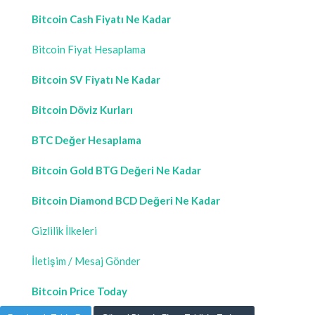
Bitcoin Cash Fiyatı Ne Kadar
Bitcoin Fiyat Hesaplama
Bitcoin SV Fiyatı Ne Kadar
Bitcoin Döviz Kurları
BTC Değer Hesaplama
Bitcoin Gold BTG Değeri Ne Kadar
Bitcoin Diamond BCD Değeri Ne Kadar
Gizlilik İlkeleri
İletişim / Mesaj Gönder
Bitcoin Price Today