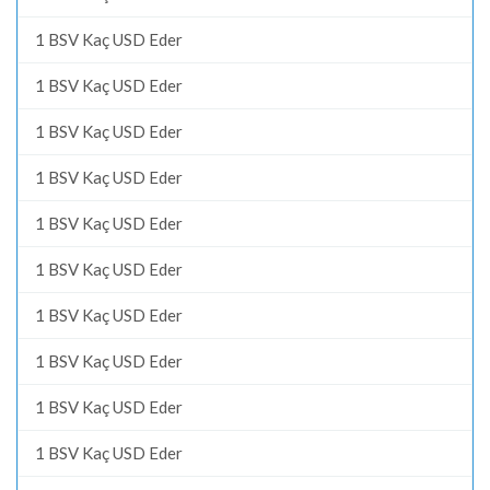
1 BSV Kaç USD Eder
1 BSV Kaç USD Eder
1 BSV Kaç USD Eder
1 BSV Kaç USD Eder
1 BSV Kaç USD Eder
1 BSV Kaç USD Eder
1 BSV Kaç USD Eder
1 BSV Kaç USD Eder
1 BSV Kaç USD Eder
1 BSV Kaç USD Eder