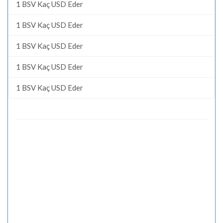
1 BSV Kaç USD Eder
1 BSV Kaç USD Eder
1 BSV Kaç USD Eder
1 BSV Kaç USD Eder
1 BSV Kaç USD Eder