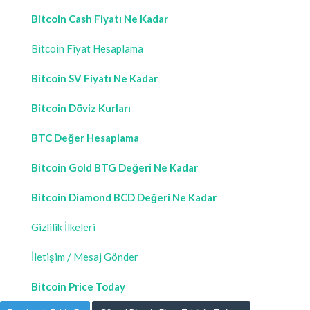
Bitcoin Cash Fiyatı Ne Kadar
Bitcoin Fiyat Hesaplama
Bitcoin SV Fiyatı Ne Kadar
Bitcoin Döviz Kurları
BTC Değer Hesaplama
Bitcoin Gold BTG Değeri Ne Kadar
Bitcoin Diamond BCD Değeri Ne Kadar
Gizlilik İlkeleri
İletişim / Mesaj Gönder
Bitcoin Price Today