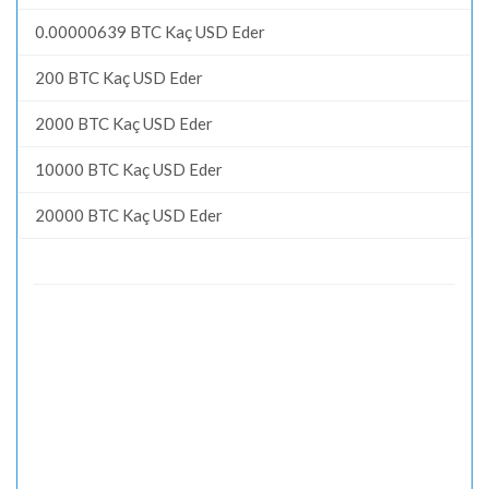
0.00000639 BTC Kaç USD Eder
200 BTC Kaç USD Eder
2000 BTC Kaç USD Eder
10000 BTC Kaç USD Eder
20000 BTC Kaç USD Eder