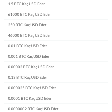
1.5 BTC Kaç USD Eder
61000 BTC Kaç USD Eder
250 BTC Kaç USD Eder
46000 BTC Kaç USD Eder
0.01 BTC Kaç USD Eder
0.001 BTC Kaç USD Eder
0.00002 BTC Kaç USD Eder
0.13 BTC Kaç USD Eder
0.000025 BTC Kaç USD Eder
0.0001 BTC Kaç USD Eder
0.0000002 BTC Kaç USD Eder