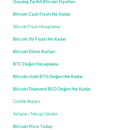
Geçmiş Tarihli Bitcoin Fiyatları
Bitcoin Cash Fiyatı Ne Kadar
Bitcoin Fiyat Hesaplama
Bitcoin SV Fiyatı Ne Kadar
Bitcoin Döviz Kurları
BTC Değer Hesaplama
Bitcoin Gold BTG Değeri Ne Kadar
Bitcoin Diamond BCD Değeri Ne Kadar
Gizlilik İlkeleri
İletişim / Mesaj Gönder
Bitcoin Price Today