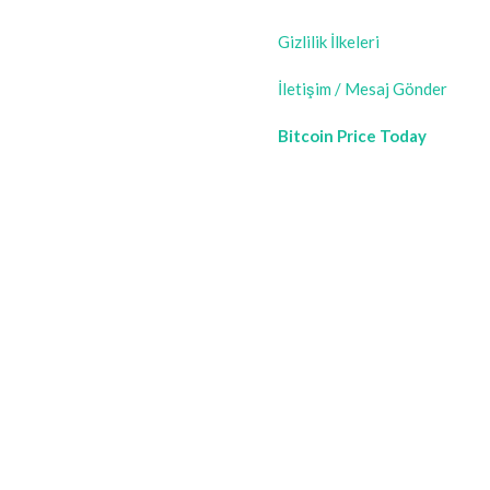
Gizlilik İlkeleri
İletişim / Mesaj Gönder
Bitcoin Price Today