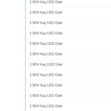
1 BSV Kaç USD Eder
1 BSV Kaç USD Eder
1 BSV Kaç USD Eder
1 BSV Kaç USD Eder
1 BSV Kaç USD Eder
1 BSV Kaç USD Eder
1 BSV Kaç USD Eder
1 BSV Kaç USD Eder
1 BSV Kaç USD Eder
1 BSV Kaç USD Eder
1 BSV Kaç USD Eder