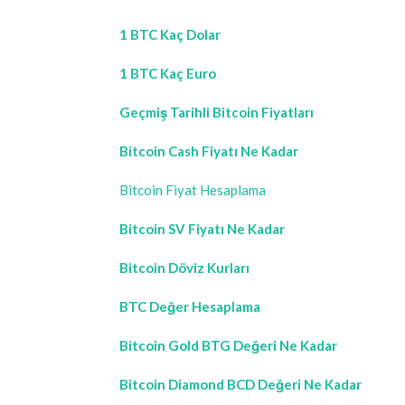
1 BTC Kaç Dolar
1 BTC Kaç Euro
Geçmiş Tarihli Bitcoin Fiyatları
Bitcoin Cash Fiyatı Ne Kadar
Bitcoin Fiyat Hesaplama
Bitcoin SV Fiyatı Ne Kadar
Bitcoin Döviz Kurları
BTC Değer Hesaplama
Bitcoin Gold BTG Değeri Ne Kadar
Bitcoin Diamond BCD Değeri Ne Kadar