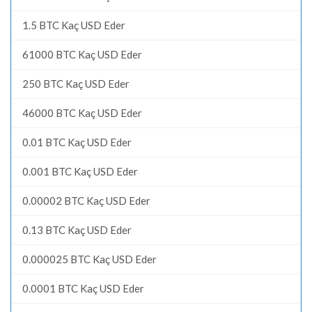
1.5 BTC Kaç USD Eder
61000 BTC Kaç USD Eder
250 BTC Kaç USD Eder
46000 BTC Kaç USD Eder
0.01 BTC Kaç USD Eder
0.001 BTC Kaç USD Eder
0.00002 BTC Kaç USD Eder
0.13 BTC Kaç USD Eder
0.000025 BTC Kaç USD Eder
0.0001 BTC Kaç USD Eder