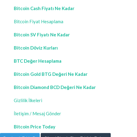
Bitcoin Cash Fiyatı Ne Kadar
Bitcoin Fiyat Hesaplama
Bitcoin SV Fiyatı Ne Kadar
Bitcoin Döviz Kurları
BTC Değer Hesaplama
Bitcoin Gold BTG Değeri Ne Kadar
Bitcoin Diamond BCD Değeri Ne Kadar
Gizlilik İlkeleri
İletişim / Mesaj Gönder
Bitcoin Price Today