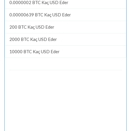
0.0000002 BTC Kaç USD Eder
0.00000639 BTC Kaç USD Eder
200 BTC Kaç USD Eder
2000 BTC Kaç USD Eder
10000 BTC Kaç USD Eder