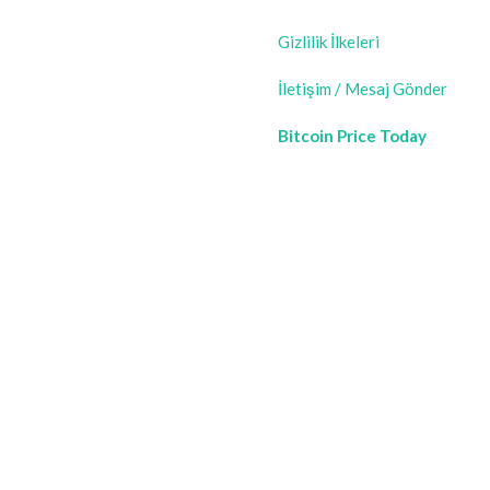
Gizlilik İlkeleri
İletişim / Mesaj Gönder
Bitcoin Price Today