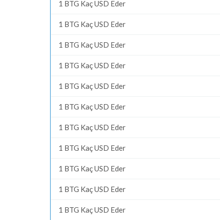
1 BTG Kaç USD Eder
1 BTG Kaç USD Eder
1 BTG Kaç USD Eder
1 BTG Kaç USD Eder
1 BTG Kaç USD Eder
1 BTG Kaç USD Eder
1 BTG Kaç USD Eder
1 BTG Kaç USD Eder
1 BTG Kaç USD Eder
1 BTG Kaç USD Eder
1 BTG Kaç USD Eder