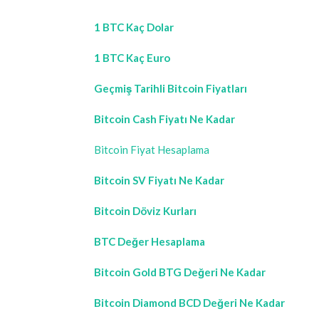
1 BTC Kaç Dolar
1 BTC Kaç Euro
Geçmiş Tarihli Bitcoin Fiyatları
Bitcoin Cash Fiyatı Ne Kadar
Bitcoin Fiyat Hesaplama
Bitcoin SV Fiyatı Ne Kadar
Bitcoin Döviz Kurları
BTC Değer Hesaplama
Bitcoin Gold BTG Değeri Ne Kadar
Bitcoin Diamond BCD Değeri Ne Kadar