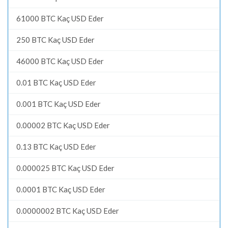
61000 BTC Kaç USD Eder
250 BTC Kaç USD Eder
46000 BTC Kaç USD Eder
0.01 BTC Kaç USD Eder
0.001 BTC Kaç USD Eder
0.00002 BTC Kaç USD Eder
0.13 BTC Kaç USD Eder
0.000025 BTC Kaç USD Eder
0.0001 BTC Kaç USD Eder
0.0000002 BTC Kaç USD Eder