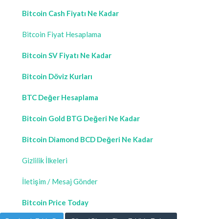
Bitcoin Cash Fiyatı Ne Kadar
Bitcoin Fiyat Hesaplama
Bitcoin SV Fiyatı Ne Kadar
Bitcoin Döviz Kurları
BTC Değer Hesaplama
Bitcoin Gold BTG Değeri Ne Kadar
Bitcoin Diamond BCD Değeri Ne Kadar
Gizlilik İlkeleri
İletişim / Mesaj Gönder
Bitcoin Price Today