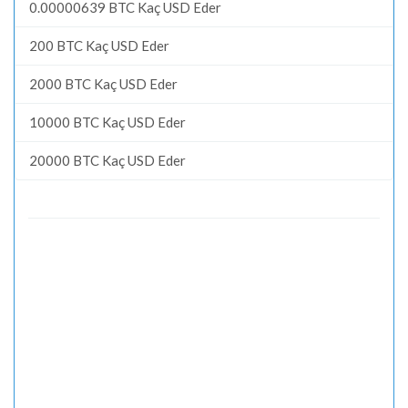
0.00000639 BTC Kaç USD Eder
200 BTC Kaç USD Eder
2000 BTC Kaç USD Eder
10000 BTC Kaç USD Eder
20000 BTC Kaç USD Eder