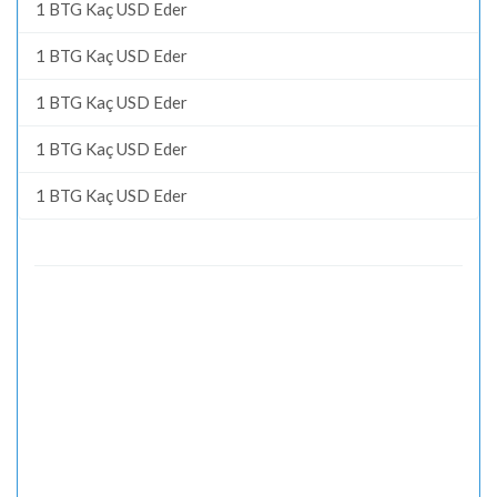
1 BTG Kaç USD Eder
1 BTG Kaç USD Eder
1 BTG Kaç USD Eder
1 BTG Kaç USD Eder
1 BTG Kaç USD Eder