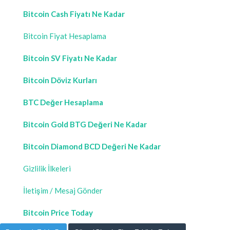
Bitcoin Cash Fiyatı Ne Kadar
Bitcoin Fiyat Hesaplama
Bitcoin SV Fiyatı Ne Kadar
Bitcoin Döviz Kurları
BTC Değer Hesaplama
Bitcoin Gold BTG Değeri Ne Kadar
Bitcoin Diamond BCD Değeri Ne Kadar
Gizlilik İlkeleri
İletişim / Mesaj Gönder
Bitcoin Price Today