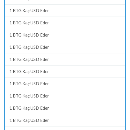
1 BTG Kaç USD Eder
1 BTG Kaç USD Eder
1 BTG Kaç USD Eder
1 BTG Kaç USD Eder
1 BTG Kaç USD Eder
1 BTG Kaç USD Eder
1 BTG Kaç USD Eder
1 BTG Kaç USD Eder
1 BTG Kaç USD Eder
1 BTG Kaç USD Eder