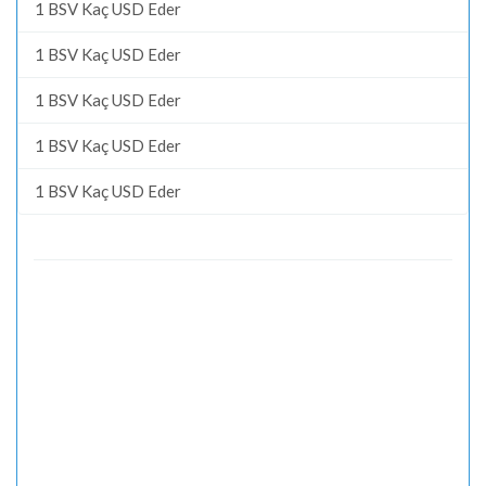
1 BSV Kaç USD Eder
1 BSV Kaç USD Eder
1 BSV Kaç USD Eder
1 BSV Kaç USD Eder
1 BSV Kaç USD Eder