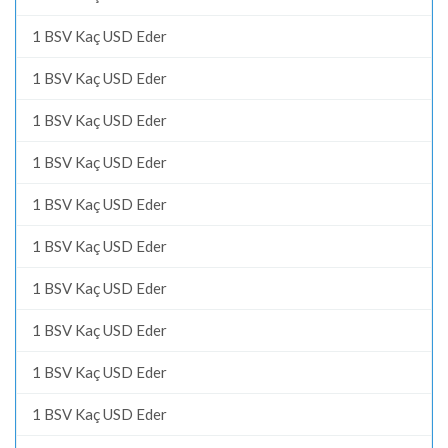
1 BSV Kaç USD Eder
1 BSV Kaç USD Eder
1 BSV Kaç USD Eder
1 BSV Kaç USD Eder
1 BSV Kaç USD Eder
1 BSV Kaç USD Eder
1 BSV Kaç USD Eder
1 BSV Kaç USD Eder
1 BSV Kaç USD Eder
1 BSV Kaç USD Eder