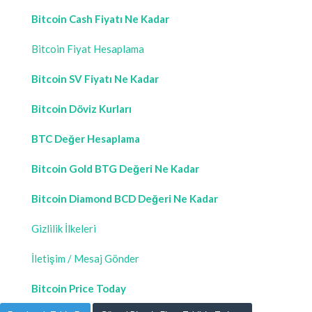
Bitcoin Cash Fiyatı Ne Kadar
Bitcoin Fiyat Hesaplama
Bitcoin SV Fiyatı Ne Kadar
Bitcoin Döviz Kurları
BTC Değer Hesaplama
Bitcoin Gold BTG Değeri Ne Kadar
Bitcoin Diamond BCD Değeri Ne Kadar
Gizlilik İlkeleri
İletişim / Mesaj Gönder
Bitcoin Price Today