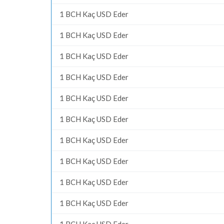
1 BCH Kaç USD Eder
1 BCH Kaç USD Eder
1 BCH Kaç USD Eder
1 BCH Kaç USD Eder
1 BCH Kaç USD Eder
1 BCH Kaç USD Eder
1 BCH Kaç USD Eder
1 BCH Kaç USD Eder
1 BCH Kaç USD Eder
1 BCH Kaç USD Eder
1 BCH Kaç USD Eder