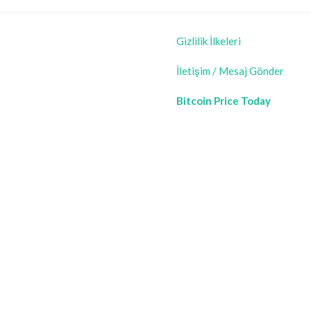
Gizlilik İlkeleri
İletişim / Mesaj Gönder
Bitcoin Price Today