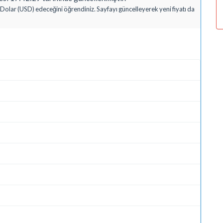
Dolar (USD) edeceğini öğrendiniz. Sayfayı güncelleyerek yeni fiyatı da